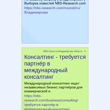
Выборка новостей NBS-Research.com
https://nbs-research.com/novosti/ru/
Владимирская
NBS Новости Владимирская область - 2
Консалтинг - требуется
партнёр в
международный
консалтинг
Международный консалтинг ищет
независимых бизнес партнёров для
коммерческой и
https://nbs-
research.com/business/consulting/
требуется-партнёр-в-
международный-консалтинг