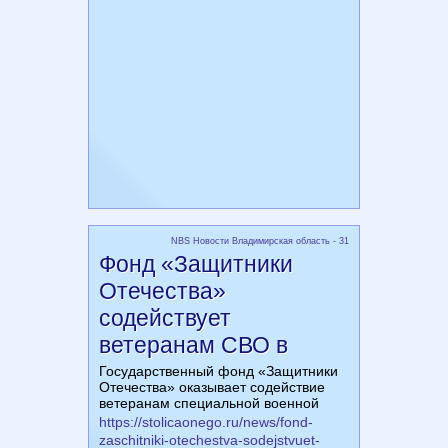
NBS Новости Владимирская область - 31
Фонд «Защитники
Отечества»
содействует
ветеранам СВО в
Государственный фонд «Защитники
Отечества» оказывает содействие
ветеранам специальной военной
https://stolicaonego.ru/news/fond-
zaschitniki-otechestva-sodejstvuet-