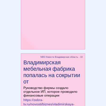
NBS Новости Владимирская область - 10
Владимирская
мебельная фабрика
попалась на сокрытии
от
Руководство фирмы создало
отдельное ИП, которое проводило
финансовые операции
https://zebra-
tv.ru/novosti/biznes/vladimirskaya-