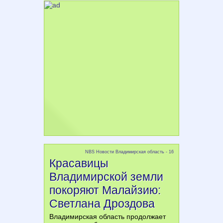
NBS Новости Владимирская область - 16
Красавицы
Владимирской земли
покоряют Малайзию:
Светлана Дроздова
Владимирская область продолжает